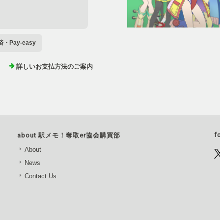
Pay-easy
詳しいお支払方法のご案内
f
about 駅メモ！奪取er協会購買部
About
News
Contact Us