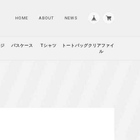
HOME
ABOUT
NEWS
ッジ
パスケース
Tシャツ
トートバッグ
クリアファイ
ル