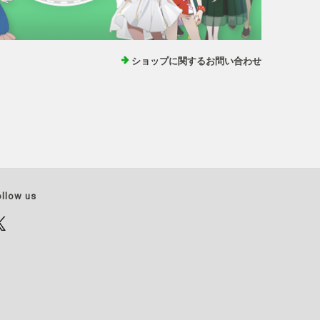
ショップに関するお問い合わせ
ollow us