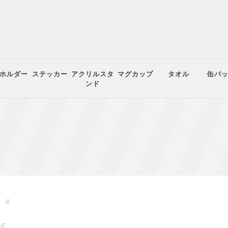
ホルダー
ステッカー
アクリルスタ
マグカップ
タオル
缶バ
ンド