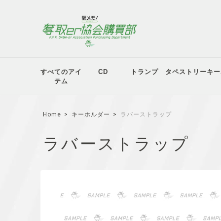
すべてのアイ
CD
トランプ
タペストリー
キー
テム
Home
キーホルダー
ラバーストラップ
ラバーストラップ