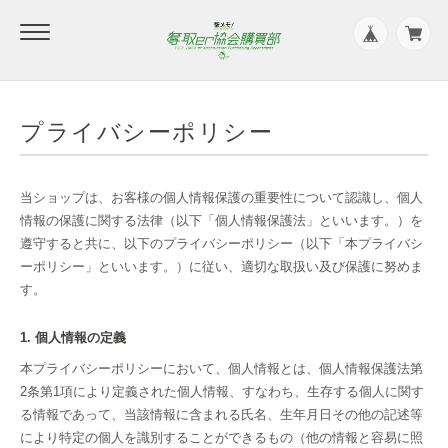
プライバシーポリシー
当ショップは、お客様の個人情報保護の重要性について認識し、個人
情報の保護に関する法律（以下「個人情報保護法」といいます。）を
遵守すると共に、以下のプライバシーポリシー（以下「本プライバシ
ーポリシー」といいます。）に従い、適切な取扱い及び保護に努めま
す。
1. 個人情報の定義
本プライバシーポリシーにおいて、個人情報とは、個人情報保護法第
2条第1項により定義された個人情報、すなわち、生存する個人に関す
る情報であって、当該情報に含まれる氏名、生年月日その他の記述等
により特定の個人を識別することができるもの（他の情報と容易に照