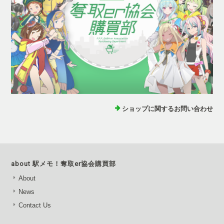
ショップに関するお問い合わせ
about 駅メモ！奪取er協会購買部
About
News
Contact Us