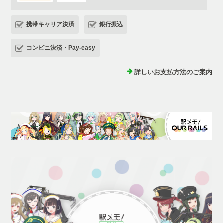
携帯キャリア決済
銀行振込
コンビニ決済・Pay-easy
詳しいお支払方法のご案内