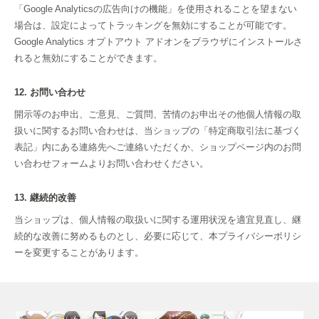
「Google Analyticsの広告向けの機能」を使用されることを望まない
場合は、設定によってトラッキングを無効にすることが可能です。
Google Analytics オプトアウト アドオンをブラウザにインストールさ
れると無効にすることができます。
12. お問い合わせ
開示等のお申出、ご意見、ご質問、苦情のお申出その他個人情報の取
扱いに関するお問い合わせは、当ショップの「特定商取引法に基づく
表記」内にある連絡先へご連絡いただくか、ショップページ内のお問
い合わせフォームよりお問い合わせください。
13. 継続的改善
当ショップは、個人情報の取扱いに関する運用状況を適宜見直し、継
続的な改善に努めるものとし、必要に応じて、本プライバシーポリシ
ーを変更することがあります。