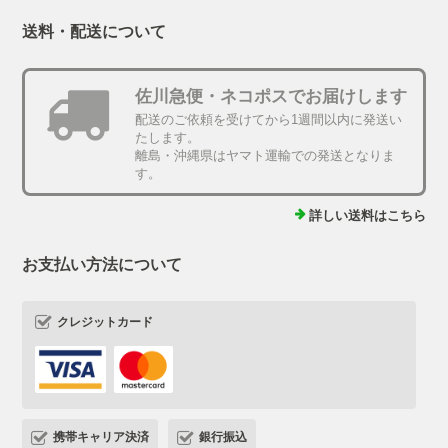
送料・配送について
佐川急便・ネコポスでお届けします
配送のご依頼を受けてから1週間以内に発送い
たします。
離島・沖縄県はヤマト運輸での発送となりま
す。
詳しい送料はこちら
お支払い方法について
クレジットカード
携帯キャリア決済
銀行振込