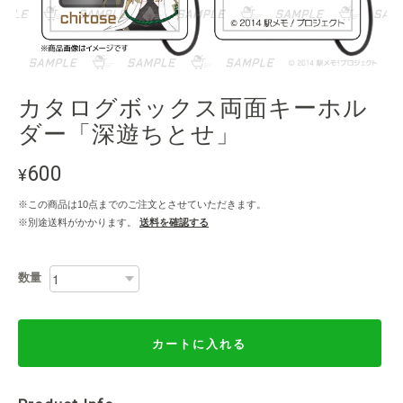
カタログボックス両面キーホル
ダー「深遊ちとせ」
600
¥
※この商品は10点までのご注文とさせていただきます。
※別途送料がかかります。
送料を確認する
数量
カートに入れる