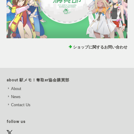
ショップに関するお問い合わせ
about 駅メモ！奪取er協会購買部
About
News
Contact Us
follow us