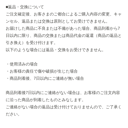
■返品・交換について
ご注⽂確定後、お客さまのご都合によるご購⼊内容の変更、キャ
ンセル、返品または交換は原則としてお受けできません。
お届けした商品に不良または不備があった場合、商品到着から7
⽇以内に限り、商品の交換または商品代⾦の返還（商品の返品と
引き換え）を受け付けます。
以下のような場合には返品・交換をお受けできません。
・使⽤済みの場合
・お客様の責任で傷や破損が⽣じた場合
・商品到着後、7⽇以内にご連絡が無い場合
商品到着後7⽇以内にご連絡がない場合は、お客様のご注⽂内容
に沿った商品が到着したものとみなします。
ご連絡がない場合の返品は受け付けておりませんので、ご了承く
ださい。