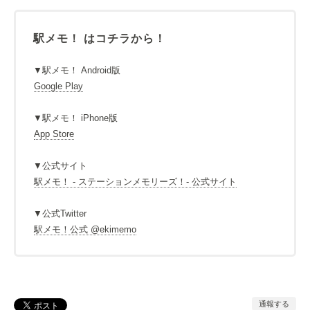
駅メモ！ はコチラから！
▼駅メモ！ Android版
Google Play
▼駅メモ！ iPhone版
App Store
▼公式サイト
駅メモ！ - ステーションメモリーズ！- 公式サイト
▼公式Twitter
駅メモ！公式 @ekimemo
通報する