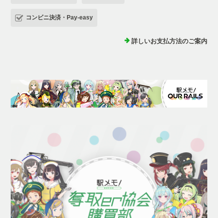
コンビニ決済・Pay-easy
詳しいお支払方法のご案内