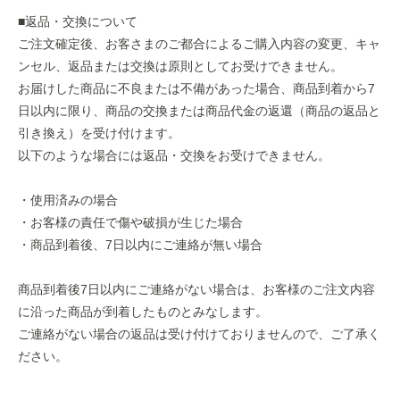
■返品・交換について
ご注⽂確定後、お客さまのご都合によるご購⼊内容の変更、キャ
ンセル、返品または交換は原則としてお受けできません。
お届けした商品に不良または不備があった場合、商品到着から7
⽇以内に限り、商品の交換または商品代⾦の返還（商品の返品と
引き換え）を受け付けます。
以下のような場合には返品・交換をお受けできません。
・使⽤済みの場合
・お客様の責任で傷や破損が⽣じた場合
・商品到着後、7⽇以内にご連絡が無い場合
商品到着後7⽇以内にご連絡がない場合は、お客様のご注⽂内容
に沿った商品が到着したものとみなします。
ご連絡がない場合の返品は受け付けておりませんので、ご了承く
ださい。