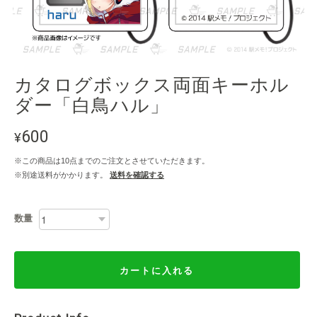
カタログボックス両面キーホル
ダー「白鳥ハル」
600
¥
※この商品は10点までのご注文とさせていただきます。
※別途送料がかかります。
送料を確認する
数量
カートに入れる