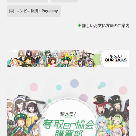
コンビニ決済・Pay-easy
詳しいお支払方法のご案内