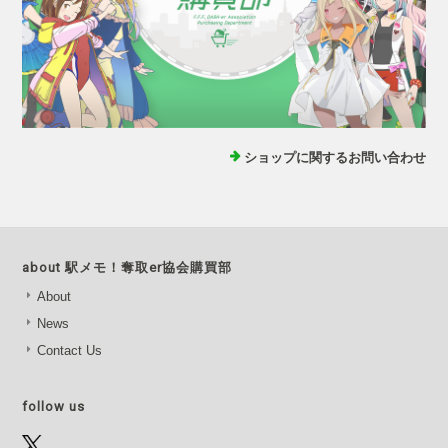
ショップに関するお問い合わせ
about 駅メモ！奪取er協会購買部
About
News
Contact Us
follow us