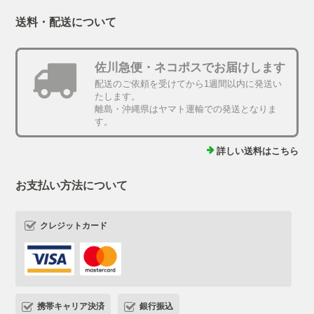
送料・配送について
佐川急便・ネコポスでお届けします
配送のご依頼を受けてから1週間以内に発送い
たします。
離島・沖縄県はヤマト運輸での発送となりま
す。
詳しい送料はこちら
お支払い方法について
クレジットカード
携帯キャリア決済
銀行振込