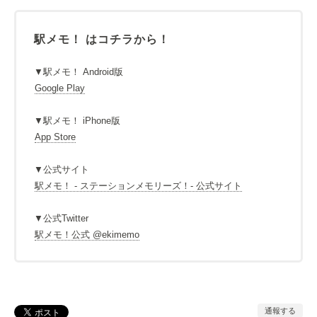
駅メモ！ はコチラから！
▼駅メモ！ Android版
Google Play
▼駅メモ！ iPhone版
App Store
▼公式サイト
駅メモ！ - ステーションメモリーズ！- 公式サイト
▼公式Twitter
駅メモ！公式 @ekimemo
通報する