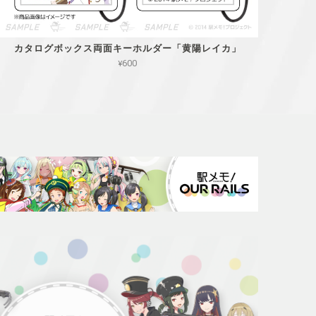
カタログボックス両面キーホルダー「黄陽レイカ」
¥600