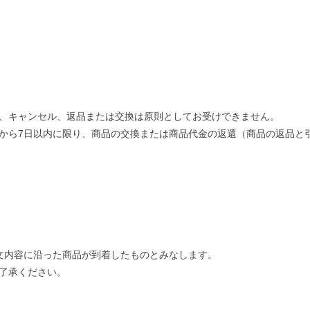
、キャンセル、返品または交換は原則としてお受けできません。
から7⽇以内に限り、商品の交換または商品代⾦の返還（商品の返品と
⽂内容に沿った商品が到着したものとみなします。
了承ください。