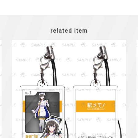
related item