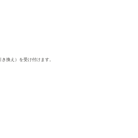
引き換え）を受け付けます。