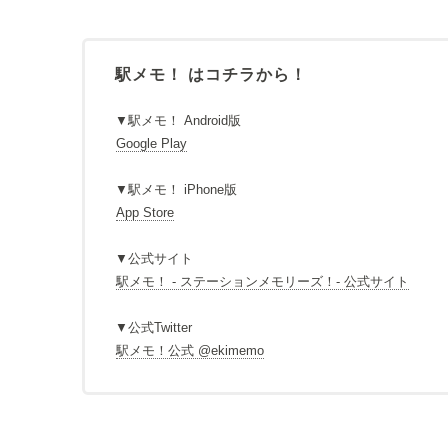
駅メモ！ はコチラから！
▼駅メモ！ Android版
Google Play
▼駅メモ！ iPhone版
App Store
▼公式サイト
駅メモ！ - ステーションメモリーズ！- 公式サイト
▼公式Twitter
駅メモ！公式 @ekimemo