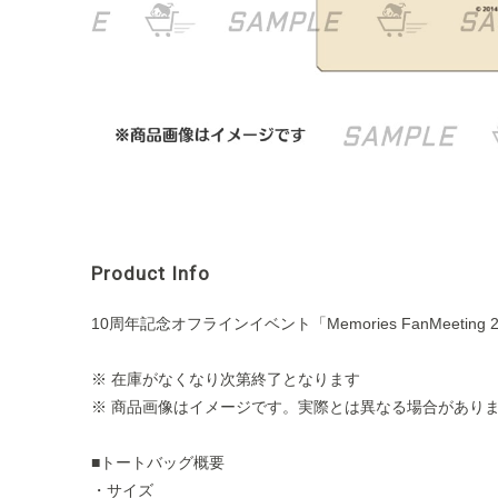
Product Info
10周年記念オフラインイベント「Memories FanMee
※ 在庫がなくなり次第終了となります
※ 商品画像はイメージです。実際とは異なる場合があり
■トートバッグ概要
・サイズ