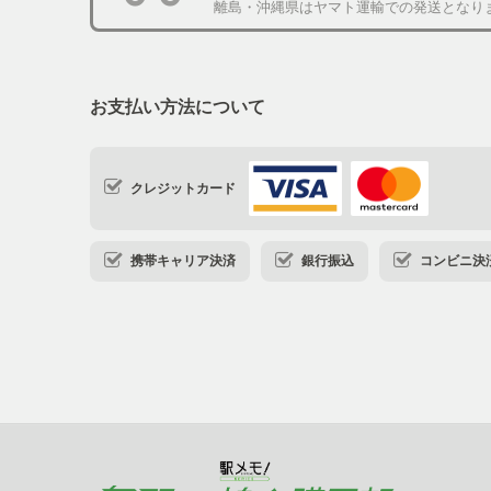
離島・沖縄県はヤマト運輸での発送となり
お支払い方法について
クレジットカード
携帯キャリア決済
銀行振込
コンビニ決済・