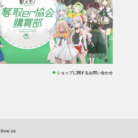
ショップに関するお問い合わせ
ollow us