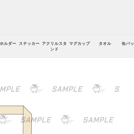
ホルダー
ステッカー
アクリルスタ
マグカップ
タオル
缶バ
ンド