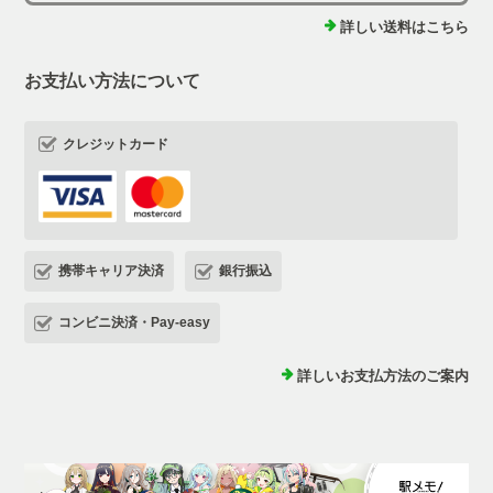
詳しい送料はこちら
お支払い方法について
クレジットカード
携帯キャリア決済
銀行振込
コンビニ決済・Pay-easy
詳しいお支払方法のご案内