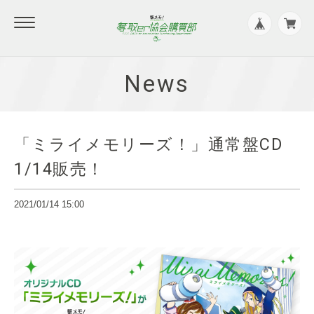
News
「ミライメモリーズ！」通常盤CD
1/14販売！
2021/01/14 15:00