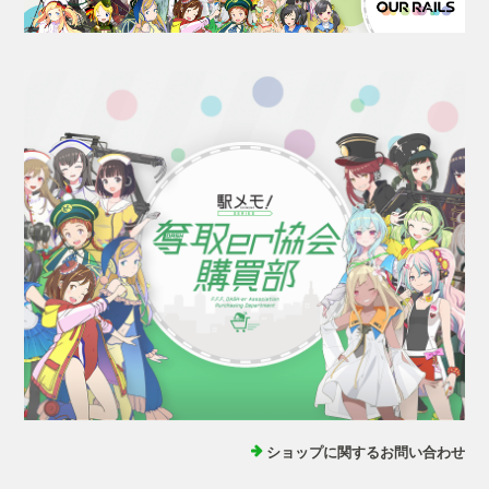
ショップに関するお問い合わせ