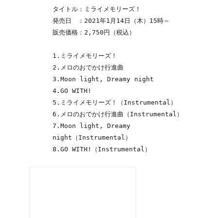
タイトル：ミライメモリーズ！
発売日　：2021年1月14日（木）15時～
販売価格：2,750円（税込）
1.ミライメモリーズ！
2.メロのおでかけ行進曲
3.Moon light, Dreamy night
4.GO WITH!
5.ミライメモリーズ！（Instrumental）
6.メロのおでかけ行進曲（Instrumental）
7.Moon light, Dreamy 
night（Instrumental）
8.GO WITH!（Instrumental）