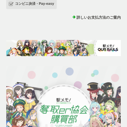
コンビニ決済・Pay-easy
詳しいお支払方法のご案内