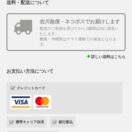
送料・配送について
佐川急便・ネコポスでお届けします
配送のご依頼を受けてから1週間以内に発送い
たします。
離島・沖縄県はヤマト運輸での発送となりま
す。
詳しい送料はこちら
お支払い方法について
クレジットカード
携帯キャリア決済
銀行振込