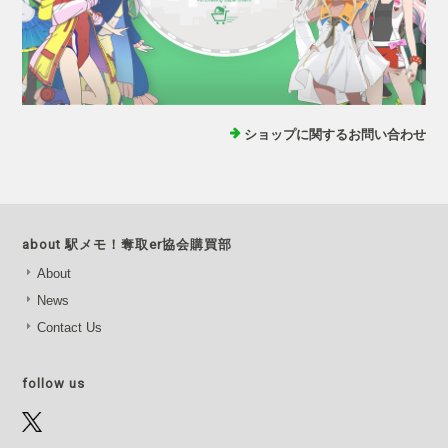
ショップに関するお問い合わせ
about 駅メモ！奪取er協会購買部
About
News
Contact Us
follow us