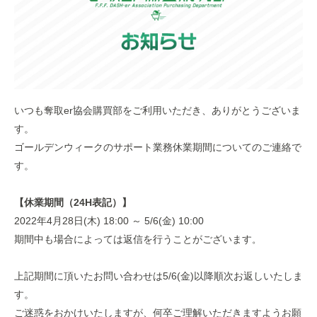
いつも奪取er協会購買部をご利用いただき、ありがとうございま
す。
ゴールデンウィークのサポート業務休業期間についてのご連絡で
す。
【休業期間（24H表記）】
2022年4月28日(木) 18:00 ～ 5/6(金) 10:00
期間中も場合によっては返信を行うことがございます
。
上記期間に頂いたお問い合わせは5/6(金)以降順次お返しいたしま
す。
ご迷惑をおかけいたしますが、何卒ご理解いただきますようお願