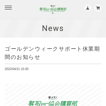
News
ゴールデンウィークサポート休業期
間のお知らせ
2022/04/21 15:00