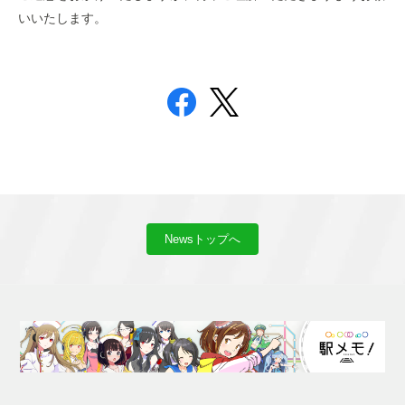
いいたします。
Newsトップへ