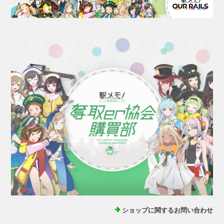
ショップに関するお問い合わせ