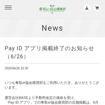
News
Pay ID アプリ掲載終了のお知らせ
（6/26）
2025/06/26 15:30
いつも奪取er協会購買部をご利用いただき、ありがとうござ
います。
運営会社BASEより手数料改定の連絡を受け、
「Pay ID アプリ」での奪取er協会購買部の店舗掲載は、6月