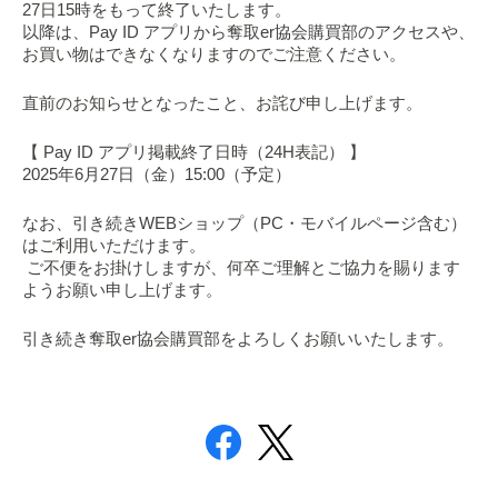
27日15時をもって終了いたします。
以降は、Pay ID アプリから奪取er協会購買部のアクセスや、
お買い物はできなくなりますのでご注意ください。
直前のお知らせとなったこと、お詫び申し上げます。
【 Pay ID アプリ掲載終了日時（24H表記） 】
2025年6月27日（金）15:00（予定）
なお、引き続きWEBショップ（PC・モバイルページ含む）
はご利用いただけます。
ご不便をお掛けしますが、何卒ご理解とご協力を賜ります
ようお願い申し上げます。
引き続き奪取er協会購買部をよろしくお願いいたします。