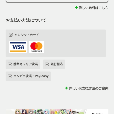
詳しい送料はこちら
お支払い方法について
クレジットカード
携帯キャリア決済
銀行振込
コンビニ決済・Pay-easy
詳しいお支払方法のご案内