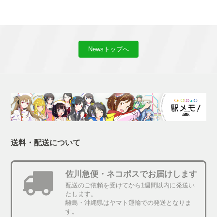
Newsトップへ
送料・配送について
佐川急便・ネコポスでお届けします
配送のご依頼を受けてから1週間以内に発送い
たします。
離島・沖縄県はヤマト運輸での発送となりま
す。